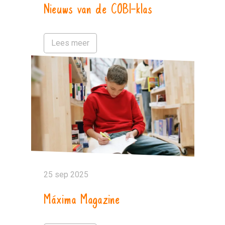
Nieuws van de COBI-klas
Lees meer
25 sep 2025
Máxima Magazine