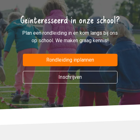
Geïnteresseerd in onze school?
Plan een rondleiding in en kom langs bij ons
op school. We maken graag kennis!
Rondleiding inplannen
Inschrijven