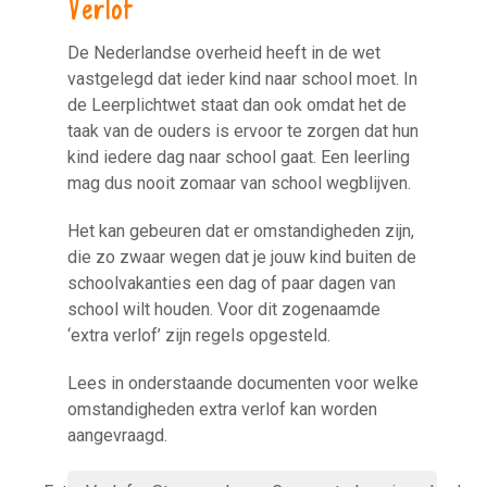
De Nederlandse overheid heeft in de wet
vastgelegd dat ieder kind naar school moet. In
de Leerplichtwet staat dan ook omdat het de
taak van de ouders is ervoor te zorgen dat hun
kind iedere dag naar school gaat. Een leerling
mag dus nooit zomaar van school wegblijven.
Het kan gebeuren dat er omstandigheden zijn,
die zo zwaar wegen dat je jouw kind buiten de
schoolvakanties een dag of paar dagen van
school wilt houden. Voor dit zogenaamde
‘extra verlof’ zijn regels opgesteld.
Lees in onderstaande documenten voor welke
omstandigheden extra verlof kan worden
aangevraagd.