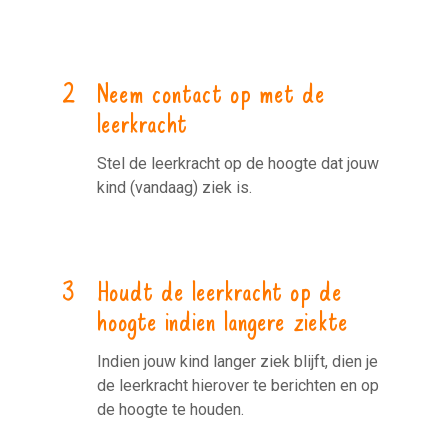
Neem contact op met de
leerkracht
Stel de leerkracht op de hoogte dat jouw
kind (vandaag) ziek is.
Houdt de leerkracht op de
hoogte indien langere ziekte
Indien jouw kind langer ziek blijft, dien je
de leerkracht hierover te berichten en op
de hoogte te houden.