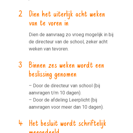
Dien het uiterlijk acht weken
van te voren in
Dien de aanvraag zo vroeg mogelijk in bij
de directeur van de school, zeker acht
weken van tevoren.
Binnen zes weken wordt een
beslissing genomen
– Door de directeur van school (bij
aanvragen t/m 10 dagen).
– Door de afdeling Leerplicht (bij
aanvragen voor meer dan 10 dagen).
Het besluit wordt schriftelijk
meegedeeld