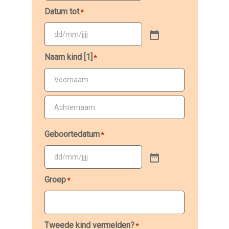
Datum tot
*
Naam kind [1]
*
Voornaam
Achternaam
Geboortedatum
*
Groep
*
Tweede kind vermelden?
*