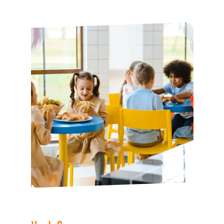
Verlof