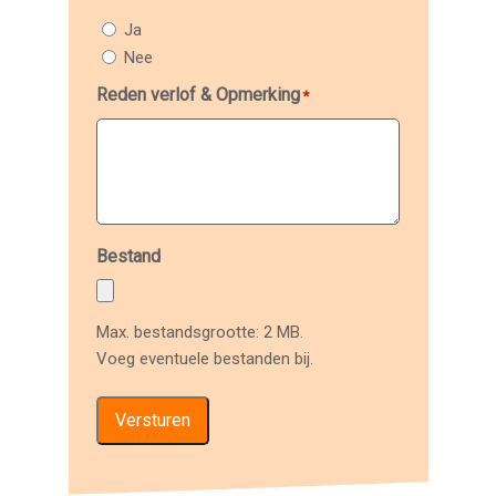
Ja
Nee
Reden verlof & Opmerking
*
Bestand
Max. bestandsgrootte: 2 MB.
Voeg eventuele bestanden bij.
Versturen