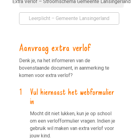
Extra Verlof – Stroomschema Gemeente Lansingerland
Leerplicht – Gemeente Lansingerland
Aanvraag extra verlof
Denk je, na het informeren van de
bovenstaande document, in aanmerking te
komen voor extra verlof?
Vul hiernaast het webformulier
in
Mocht dit niet lukken, kun je op school
om een verlofformulier vragen. Indien je
gebruik wil maken van extra verlof voor
jouw kind.