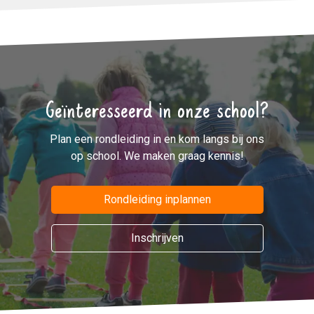
Geïnteresseerd in onze school?
Plan een rondleiding in en kom langs bij ons
op school. We maken graag kennis!
Rondleiding inplannen
Inschrijven