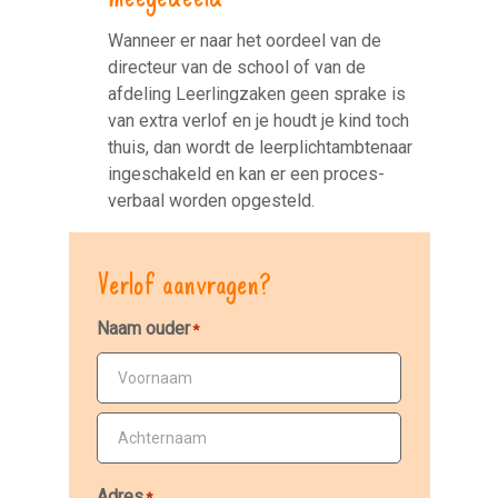
Wanneer er naar het oordeel van de
directeur van de school of van de
afdeling Leerlingzaken geen sprake is
van extra verlof en je houdt je kind toch
thuis, dan wordt de leerplichtambtenaar
ingeschakeld en kan er een proces-
verbaal worden opgesteld.
Verlof aanvragen?
Naam ouder
*
Voornaam
Achternaam
Adres
*