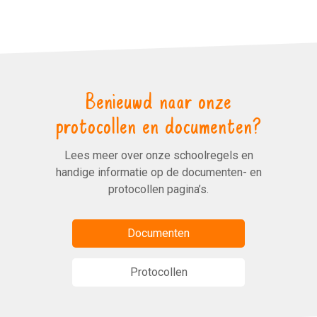
Benieuwd naar onze
protocollen en documenten?
Lees meer over onze schoolregels en
handige informatie op de documenten- en
protocollen pagina’s.
Documenten
Protocollen