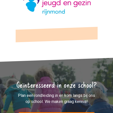
Geïnteresseerd in onze school?
Plan een rondleiding in en kom langs bij ons
op school. We maken graag kennis!