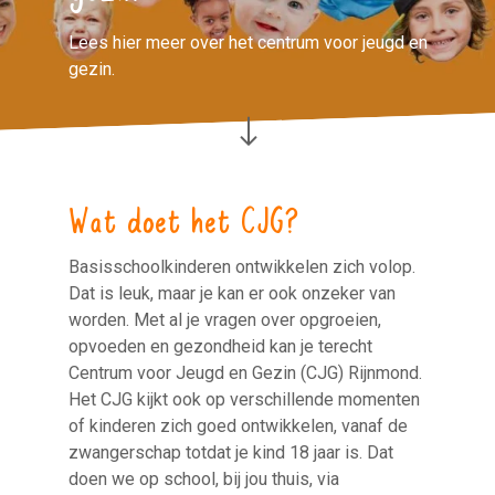
Lees hier meer over het centrum voor jeugd en
gezin.
Wat doet het CJG?
Basisschoolkinderen ontwikkelen zich volop.
Dat is leuk, maar je kan er ook onzeker van
worden. Met al je vragen over opgroeien,
opvoeden en gezondheid kan je terecht
Centrum voor Jeugd en Gezin (CJG) Rijnmond.
Het CJG kijkt ook op verschillende momenten
of kinderen zich goed ontwikkelen, vanaf de
zwangerschap totdat je kind 18 jaar is. Dat
doen we op school, bij jou thuis, via