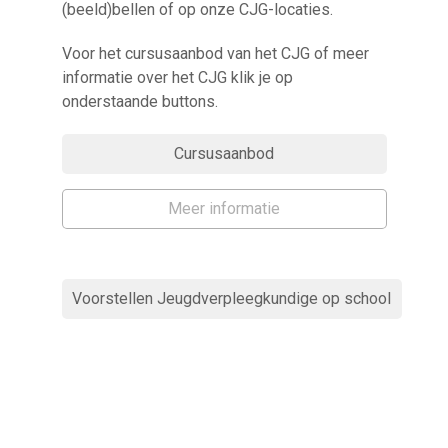
(beeld)bellen of op onze CJG-locaties.
Voor het cursusaanbod van het CJG of meer
informatie over het CJG klik je op
onderstaande buttons.
Cursusaanbod
Meer informatie
Voorstellen Jeugdverpleegkundige op school