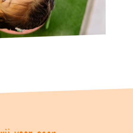
wij voor gaan