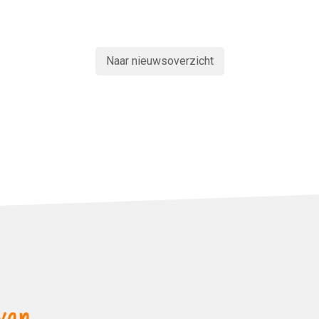
Naar nieuwsoverzicht
van