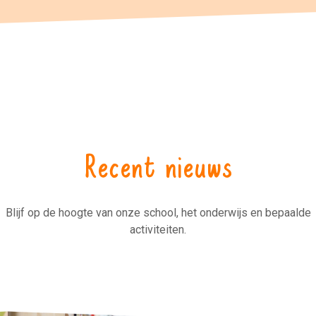
Recent nieuws
Blijf op de hoogte van onze school, het onderwijs en bepaalde
activiteiten.