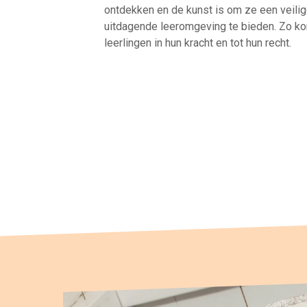
ontdekken en de kunst is om ze een veili
uitdagende leeromgeving te bieden. Zo k
leerlingen in hun kracht en tot hun recht.