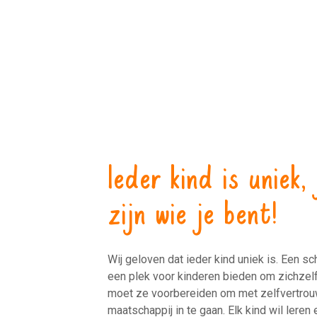
Ieder kind is uniek,
zijn wie je bent!
Wij geloven dat ieder kind uniek is. Een s
een plek voor kinderen bieden om zichzelf 
moet ze voorbereiden om met zelfvertro
maatschappij in te gaan. Elk kind wil leren