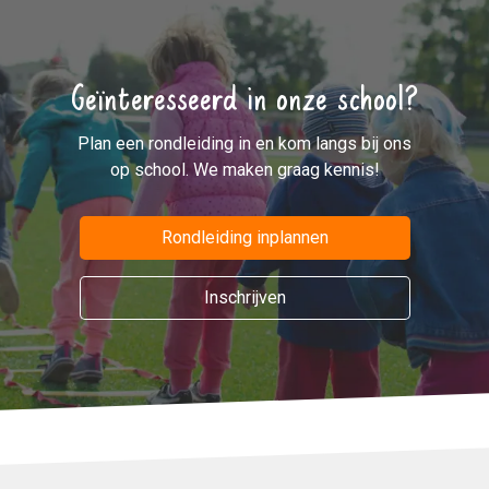
Geïnteresseerd in onze school?
Plan een rondleiding in en kom langs bij ons
op school. We maken graag kennis!
Rondleiding inplannen
Inschrijven