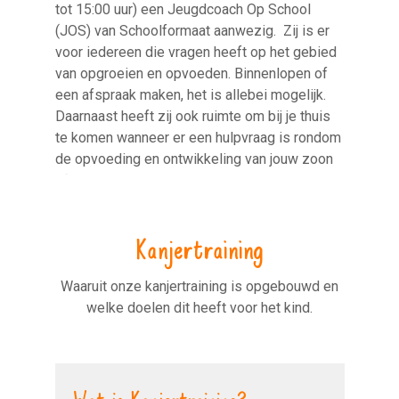
tot 15:00 uur) een Jeugdcoach Op School
(JOS) van Schoolformaat aanwezig. Zij is er
voor iedereen die vragen heeft op het gebied
van opgroeien en opvoeden. Binnenlopen of
een afspraak maken, het is allebei mogelijk.
Daarnaast heeft zij ook ruimte om bij je thuis
te komen wanneer er een hulpvraag is rondom
de opvoeding en ontwikkeling van jouw zoon
of dochter.
Kanjertraining
Waaruit onze kanjertraining is opgebouwd en
welke doelen dit heeft voor het kind.
Wat is Kanjertraining?