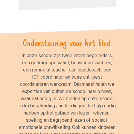
Ondersteuning voor het kind
In onze school zijn twee intern begeleiders,
een gedragsspecialist, bouwcoördinatoren,
een remedial teacher, een jeugdcoach, een
ICT-coördinator en twee anti-pest
coördinatoren werkzaam. Daarnaast halen we
expertise van buiten de school naar binnen,
waar dat nodig is. Wij bieden op onze school
extra begeleiding aan leerlingen die hulp nodig
hebben op het gebied van lezen, rekenen,
spelling en begrijpend lezen of sociaal-
emotionele ontwikkeling. Ook kunnen kinderen