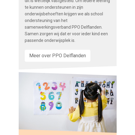
dit is wettelijk vastgesteld. Om iedere leerling
te kunnen ondersteunen in zijn
onderwijsbehoeften krijgen we als school
ondersteuning van het
samenwerkingsverband PPO Delflanden.
Samen zorgen wij dat er voor ieder kind een
passende onderwijsplek is.
Meer over PPO Delflanden