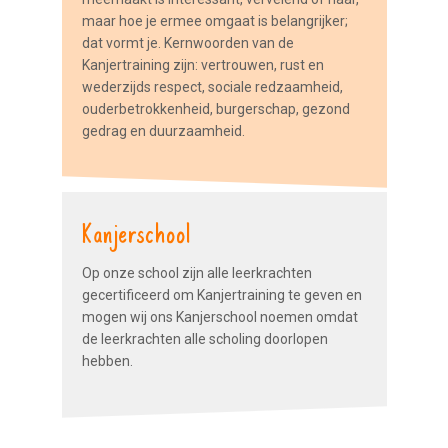
maar hoe je ermee omgaat is belangrijker;
dat vormt je. Kernwoorden van de
Kanjertraining zijn: vertrouwen, rust en
wederzijds respect, sociale redzaamheid,
ouderbetrokkenheid, burgerschap, gezond
gedrag en duurzaamheid.
Kanjerschool
Op onze school zijn alle leerkrachten
gecertificeerd om Kanjertraining te geven en
mogen wij ons Kanjerschool noemen omdat
de leerkrachten alle scholing doorlopen
hebben.