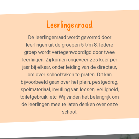
Leerlingenraad
De leerlingenraad wordt gevormd door
leerlingen uit de groepen 5 t/m 8. Iedere
groep wordt vertegenwoordigd door twee
leerlingen. Zij komen ongeveer zes keer per
jaar bij elkaar, onder leiding van de directeur,
om over schoolzaken te praten. Dit kan
bijvoorbeeld gaan over het plein, pestgedrag,
spelmateriaal, invulling van lessen, veiligheid,
toiletgebruik, etc. Wij vinden het belangrijk om
de leerlingen mee te laten denken over onze
school.