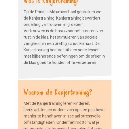
Op de Prinses Máximaschool gebruiken we
de Kanjertraining. Kanjertraining bevordert
onderling vertrouwen in groepen.
Vertrouwen is de basis voor het creëren van
rust in de klas, het stimuleren van sociale
veiligheid en een prettig schoolklimaat. De
Kanjertraining bestaat uit een serie lessen
met bijbehorende oefeningen om de sfeer in
de klas goed te houden of te verbeteren.
Waarom de Kanjertraining?
Met de Kanjertraining leren kinderen,
leerkrachten en ouders zich op een positieve
manier te handhaven in sociaal stressvolle
omstandigheden. Onder het motto: wat je
meemaakt is interessant, vervelend of naar,