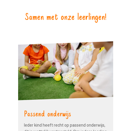
Samen met onze leerlingen!
Passend onderwijs
Ieder kind heeft recht op passend onderwijs,