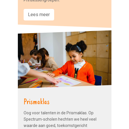
Prinsessengroepen.
Lees meer
Prismaklas
Oog voor talenten in de Prismaklas. Op
Spectrum-scholen hechten we heel veel
waarde aan goed, toekomstgericht