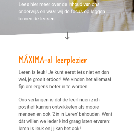
Lees hier meer over de inhoud van ons
onderwijs en waar wij de focus op leggen
binnen de lessen.
MÁXIMA-al leerplezier
Leren is leuk! Je kunt eerst iets niet en dan
wel, je groeit erdoor! We vinden het allemaal
fijn om ergens beter in te worden.
Ons verlangen is dat de leerlingen zich
positief kunnen ontwikkelen als mooie
mensen en ook ‘Zin in Leren’ behouden. Want
dát willen we ieder kind graag laten ervaren:
leren is leuk en jij kan het ook!