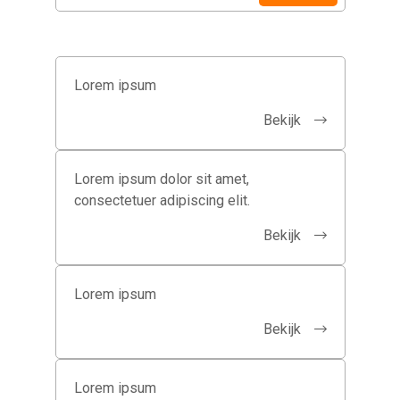
Lorem ipsum
Bekijk
Lorem ipsum dolor sit amet,
consectetuer adipiscing elit.
Bekijk
Lorem ipsum
Bekijk
Lorem ipsum