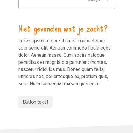
Niet gevonden wat je zocht?
Lorem ipsum dolor sit amet, consectetuer
adipiscing elit. Aenean commodo ligula eget
dolor. Aenean massa. Cum sociis natoque
penatibus et magnis dis parturient montes,
nascetur ridiculus mus. Donec quam felis,
ultricies nec, pellentesque eu, pretium quis,
sem. Nulla consequat massa quis enim.
Button tekst