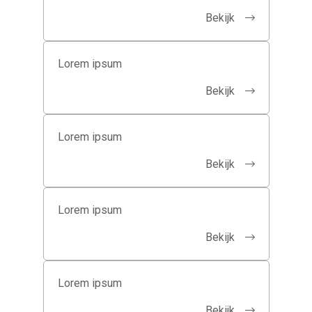
Bekijk
Lorem ipsum
Bekijk
Lorem ipsum
Bekijk
Lorem ipsum
Bekijk
Lorem ipsum
Bekijk